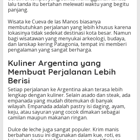
lalu tanda itu bertahan melewati waktu yang begitu
panjang.
Wisata ke Cueva de las Manos biasanya
membutuhkan perjalanan yang lebih khusus karena
lokasinya tidak sedekat destinasi kota besar. Namun
bagi wisatawan yang menyukai arkeologi, budaya,
dan lanskap kering Patagonia, tempat ini memberi
pengalaman yang sangat berharga.
Kuliner Argentina yang
Membuat Perjalanan Lebih
Berisi
Setiap perjalanan ke Argentina akan terasa lebih
lengkap dengan kuliner. Selain asado dan steak, ada
empanada yang mudah ditemukan di banyak
wilayah. Empanada adalah pastry isi daging, ayam,
keju, atau sayuran yang cocok dimakan sebagai
camilan maupun makanan ringan.
Dulce de leche juga sangat populer. Krim manis
berbahan susu ini digunakan dalam kue, roti, es