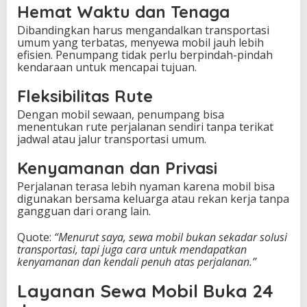
Hemat Waktu dan Tenaga
Dibandingkan harus mengandalkan transportasi
umum yang terbatas, menyewa mobil jauh lebih
efisien. Penumpang tidak perlu berpindah-pindah
kendaraan untuk mencapai tujuan.
Fleksibilitas Rute
Dengan mobil sewaan, penumpang bisa
menentukan rute perjalanan sendiri tanpa terikat
jadwal atau jalur transportasi umum.
Kenyamanan dan Privasi
Perjalanan terasa lebih nyaman karena mobil bisa
digunakan bersama keluarga atau rekan kerja tanpa
gangguan dari orang lain.
Quote:
“Menurut saya, sewa mobil bukan sekadar solusi
transportasi, tapi juga cara untuk mendapatkan
kenyamanan dan kendali penuh atas perjalanan.”
Layanan Sewa Mobil Buka 24