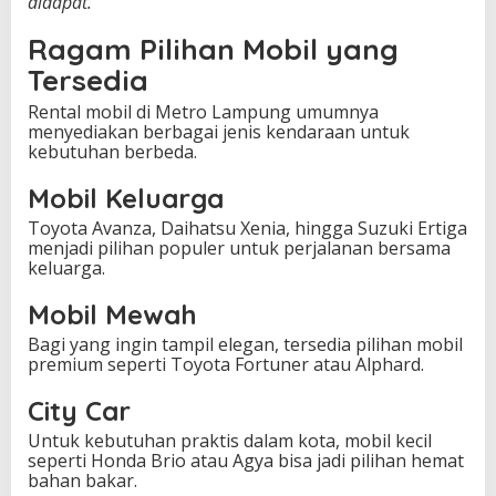
didapat.”
Ragam Pilihan Mobil yang
Tersedia
Rental mobil di Metro Lampung umumnya
menyediakan berbagai jenis kendaraan untuk
kebutuhan berbeda.
Mobil Keluarga
Toyota Avanza, Daihatsu Xenia, hingga Suzuki Ertiga
menjadi pilihan populer untuk perjalanan bersama
keluarga.
Mobil Mewah
Bagi yang ingin tampil elegan, tersedia pilihan mobil
premium seperti Toyota Fortuner atau Alphard.
City Car
Untuk kebutuhan praktis dalam kota, mobil kecil
seperti Honda Brio atau Agya bisa jadi pilihan hemat
bahan bakar.