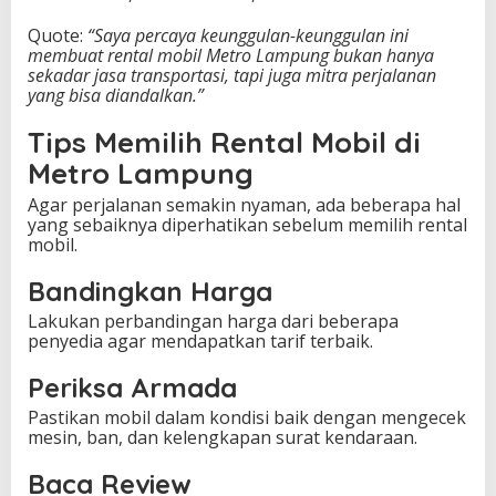
Quote:
“Saya percaya keunggulan-keunggulan ini
membuat rental mobil Metro Lampung bukan hanya
sekadar jasa transportasi, tapi juga mitra perjalanan
yang bisa diandalkan.”
Tips Memilih Rental Mobil di
Metro Lampung
Agar perjalanan semakin nyaman, ada beberapa hal
yang sebaiknya diperhatikan sebelum memilih rental
mobil.
Bandingkan Harga
Lakukan perbandingan harga dari beberapa
penyedia agar mendapatkan tarif terbaik.
Periksa Armada
Pastikan mobil dalam kondisi baik dengan mengecek
mesin, ban, dan kelengkapan surat kendaraan.
Baca Review