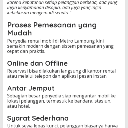
karena kebutuhan setiap pelanggan berbeda, ada yang
ingin kenyamanan disopiri, ada juga yang ingin
kebebasan mengemudi sendiri.”
Proses Pemesanan yang
Mudah
Penyedia rental mobil di Metro Lampung kini
semakin modern dengan sistem pemesanan yang
cepat dan praktis.
Online dan Offline
Reservasi bisa dilakukan langsung di kantor rental
atau melalui telepon dan aplikasi pesan instan.
Antar Jemput
Sebagian besar penyedia siap mengantar mobil ke
lokasi pelanggan, termasuk ke bandara, stasiun,
atau hotel.
Syarat Sederhana
Untuk sewa lepas kunci, pelanggan biasanya hanya