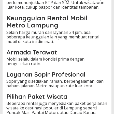
perlu menunjukkan KTP dan SIM. Untuk wisatawan
luar kota, cukup paspor dan identitas tambahan.
Keunggulan Rental Mobil
Metro Lampung
Selain harga murah dan layanan 24 jam, ada
beberapa keunggulan lain yang membuat rental
mobil di kota ini diminati.
Armada Terawat
Mobil selalu dalam kondisi prima dengan
pengecekan rutin.
Layanan Sopir Profesional
Sopir yang disediakan ramah, berpengalaman, dan
paham jalanan Metro maupun rute luar kota.
Pilihan Paket Wisata
Beberapa rental juga menyediakan paket perjalanan
wisata ke destinasi populer di Lampung seperti
Puncak Mas, Pantai Mutun, atau Danau Ranau.