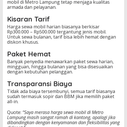
mobil di Metro Lampung tetap menjaga kualitas
armada dan pelayanan.
Kisaran Tarif
Harga sewa mobil harian biasanya berkisar
Rp300.000 – Rp500.000 tergantung jenis mobil.
Untuk sewa bulanan, tarif bisa lebih hemat dengan
diskon khusus.
Paket Hemat
Banyak penyedia menawarkan paket sewa harian,
mingguan, hingga bulanan yang bisa disesuaikan
dengan kebutuhan pelanggan.
Transparansi Biaya
Tidak ada biaya tersembunyi, semua tarif biasanya
sudah termasuk sopir dan BBM jika memilih paket
all-in.
Quote:
“Saya merasa harga sewa mobil di Metro
Lampung masih sangat ramah di kantong, apalagi jika
dibandingkan dengan kenyamanan dan fleksibilitas yang