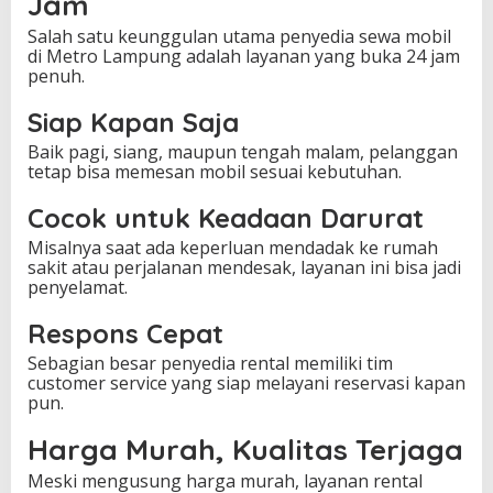
Jam
Salah satu keunggulan utama penyedia sewa mobil
di Metro Lampung adalah layanan yang buka 24 jam
penuh.
Siap Kapan Saja
Baik pagi, siang, maupun tengah malam, pelanggan
tetap bisa memesan mobil sesuai kebutuhan.
Cocok untuk Keadaan Darurat
Misalnya saat ada keperluan mendadak ke rumah
sakit atau perjalanan mendesak, layanan ini bisa jadi
penyelamat.
Respons Cepat
Sebagian besar penyedia rental memiliki tim
customer service yang siap melayani reservasi kapan
pun.
Harga Murah, Kualitas Terjaga
Meski mengusung harga murah, layanan rental