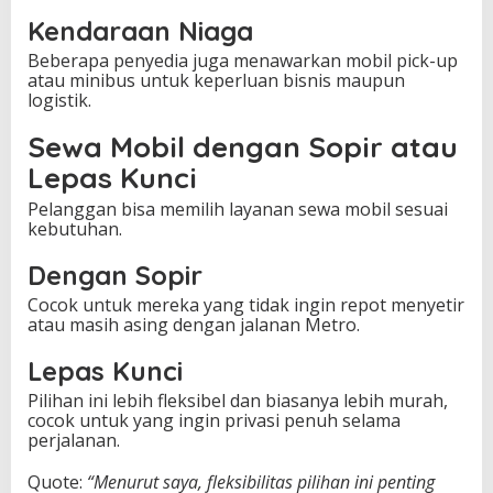
Kendaraan Niaga
Beberapa penyedia juga menawarkan mobil pick-up
atau minibus untuk keperluan bisnis maupun
logistik.
Sewa Mobil dengan Sopir atau
Lepas Kunci
Pelanggan bisa memilih layanan sewa mobil sesuai
kebutuhan.
Dengan Sopir
Cocok untuk mereka yang tidak ingin repot menyetir
atau masih asing dengan jalanan Metro.
Lepas Kunci
Pilihan ini lebih fleksibel dan biasanya lebih murah,
cocok untuk yang ingin privasi penuh selama
perjalanan.
Quote:
“Menurut saya, fleksibilitas pilihan ini penting