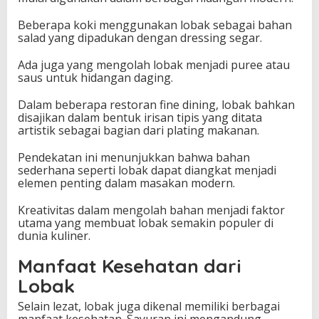
Beberapa koki menggunakan lobak sebagai bahan
salad yang dipadukan dengan dressing segar.
Ada juga yang mengolah lobak menjadi puree atau
saus untuk hidangan daging.
Dalam beberapa restoran fine dining, lobak bahkan
disajikan dalam bentuk irisan tipis yang ditata
artistik sebagai bagian dari plating makanan.
Pendekatan ini menunjukkan bahwa bahan
sederhana seperti lobak dapat diangkat menjadi
elemen penting dalam masakan modern.
Kreativitas dalam mengolah bahan menjadi faktor
utama yang membuat lobak semakin populer di
dunia kuliner.
Manfaat Kesehatan dari
Lobak
Selain lezat, lobak juga dikenal memiliki berbagai