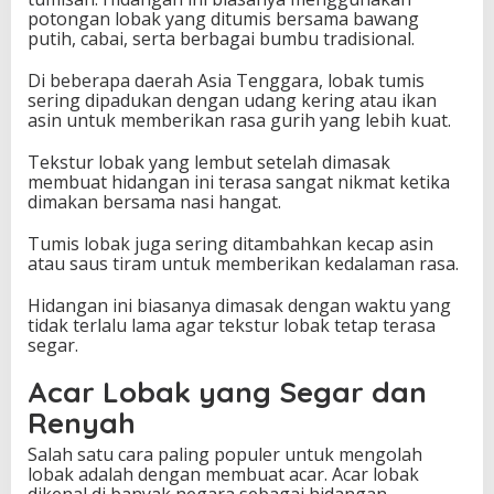
potongan lobak yang ditumis bersama bawang
putih, cabai, serta berbagai bumbu tradisional.
Di beberapa daerah Asia Tenggara, lobak tumis
sering dipadukan dengan udang kering atau ikan
asin untuk memberikan rasa gurih yang lebih kuat.
Tekstur lobak yang lembut setelah dimasak
membuat hidangan ini terasa sangat nikmat ketika
dimakan bersama nasi hangat.
Tumis lobak juga sering ditambahkan kecap asin
atau saus tiram untuk memberikan kedalaman rasa.
Hidangan ini biasanya dimasak dengan waktu yang
tidak terlalu lama agar tekstur lobak tetap terasa
segar.
Acar Lobak yang Segar dan
Renyah
Salah satu cara paling populer untuk mengolah
lobak adalah dengan membuat acar. Acar lobak