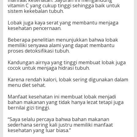
manfaat kesehatan. Sayuran ini mengandung
vitamin C yang cukup tinggi sehingga baik untuk
sistem kekebalan tubuh.
Lobak juga kaya serat yang membantu menjaga
kesehatan pencernaan.
Beberapa penelitian menunjukkan bahwa lobak
memiliki senyawa alami yang dapat membantu
proses detoksifikasi tubuh.
Kandungan airnya yang tinggi membuat lobak juga
cocok untuk menjaga hidrasi tubuh.
Karena rendah kalori, lobak sering digunakan dalam
menu diet sehat.
Manfaat kesehatan ini membuat lobak menjadi
bahan makanan yang tidak hanya lezat tetapi juga
bernilai gizi tinggi.
“Saya selalu percaya bahwa bahan makanan
sederhana sering kali justru memiliki manfaat
kesehatan yang luar biasa.”