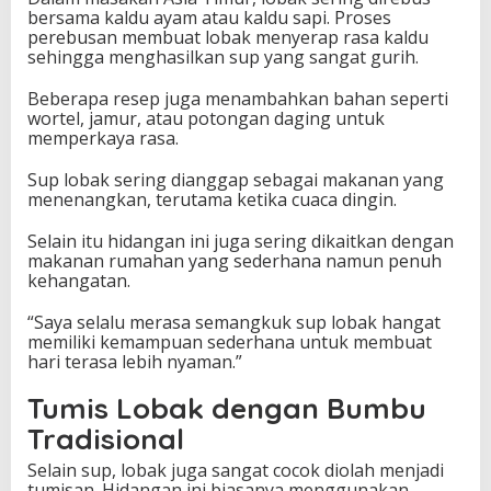
bersama kaldu ayam atau kaldu sapi. Proses
perebusan membuat lobak menyerap rasa kaldu
sehingga menghasilkan sup yang sangat gurih.
Beberapa resep juga menambahkan bahan seperti
wortel, jamur, atau potongan daging untuk
memperkaya rasa.
Sup lobak sering dianggap sebagai makanan yang
menenangkan, terutama ketika cuaca dingin.
Selain itu hidangan ini juga sering dikaitkan dengan
makanan rumahan yang sederhana namun penuh
kehangatan.
“Saya selalu merasa semangkuk sup lobak hangat
memiliki kemampuan sederhana untuk membuat
hari terasa lebih nyaman.”
Tumis Lobak dengan Bumbu
Tradisional
Selain sup, lobak juga sangat cocok diolah menjadi
tumisan. Hidangan ini biasanya menggunakan