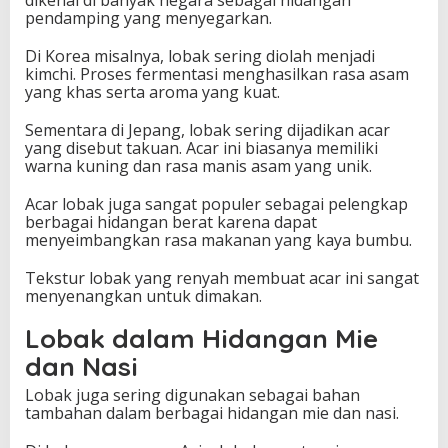
dikenal di banyak negara sebagai hidangan
pendamping yang menyegarkan.
Di Korea misalnya, lobak sering diolah menjadi
kimchi. Proses fermentasi menghasilkan rasa asam
yang khas serta aroma yang kuat.
Sementara di Jepang, lobak sering dijadikan acar
yang disebut takuan. Acar ini biasanya memiliki
warna kuning dan rasa manis asam yang unik.
Acar lobak juga sangat populer sebagai pelengkap
berbagai hidangan berat karena dapat
menyeimbangkan rasa makanan yang kaya bumbu.
Tekstur lobak yang renyah membuat acar ini sangat
menyenangkan untuk dimakan.
Lobak dalam Hidangan Mie
dan Nasi
Lobak juga sering digunakan sebagai bahan
tambahan dalam berbagai hidangan mie dan nasi.