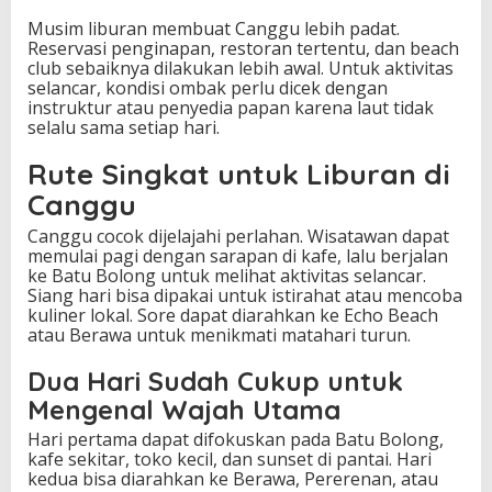
Musim liburan membuat Canggu lebih padat.
Reservasi penginapan, restoran tertentu, dan beach
club sebaiknya dilakukan lebih awal. Untuk aktivitas
selancar, kondisi ombak perlu dicek dengan
instruktur atau penyedia papan karena laut tidak
selalu sama setiap hari.
Rute Singkat untuk Liburan di
Canggu
Canggu cocok dijelajahi perlahan. Wisatawan dapat
memulai pagi dengan sarapan di kafe, lalu berjalan
ke Batu Bolong untuk melihat aktivitas selancar.
Siang hari bisa dipakai untuk istirahat atau mencoba
kuliner lokal. Sore dapat diarahkan ke Echo Beach
atau Berawa untuk menikmati matahari turun.
Dua Hari Sudah Cukup untuk
Mengenal Wajah Utama
Hari pertama dapat difokuskan pada Batu Bolong,
kafe sekitar, toko kecil, dan sunset di pantai. Hari
kedua bisa diarahkan ke Berawa, Pererenan, atau