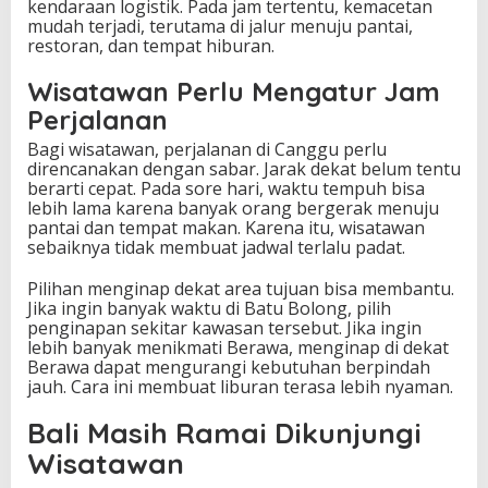
kendaraan logistik. Pada jam tertentu, kemacetan
mudah terjadi, terutama di jalur menuju pantai,
restoran, dan tempat hiburan.
Wisatawan Perlu Mengatur Jam
Perjalanan
Bagi wisatawan, perjalanan di Canggu perlu
direncanakan dengan sabar. Jarak dekat belum tentu
berarti cepat. Pada sore hari, waktu tempuh bisa
lebih lama karena banyak orang bergerak menuju
pantai dan tempat makan. Karena itu, wisatawan
sebaiknya tidak membuat jadwal terlalu padat.
Pilihan menginap dekat area tujuan bisa membantu.
Jika ingin banyak waktu di Batu Bolong, pilih
penginapan sekitar kawasan tersebut. Jika ingin
lebih banyak menikmati Berawa, menginap di dekat
Berawa dapat mengurangi kebutuhan berpindah
jauh. Cara ini membuat liburan terasa lebih nyaman.
Bali Masih Ramai Dikunjungi
Wisatawan