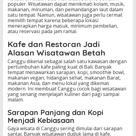
populer. Wisatawan dapat menikmati kolam, musik,
makanan, minuman, dan pemandangan laut dalam
satu tempat. Namun, wisatawan juga perlu cermat
memilih tempat karena beberapa lokasi
menerapkan harga masuk, minimum pembelian,
atau reservasi pada jam ramai.
Kafe dan Restoran Jadi
Alasan Wisatawan Betah
Canggu dikenal sebagai salah satu kawasan dengan
pertumbuhan kafe paling kuat di Bali. Banyak
tempat menawarkan sarapan, kopi, smoothie bowl,
makanan vegan, hidangan sehat, makanan Barat,
makanan Asia, dan menu lokal yang dikemas
modern. Ini membuat Canggu cocok bagi wisatawan
yang senang menjelajah kuliner dari pagi sampai
malam.
Sarapan Panjang dan Kopi
Menjadi Kebiasaan
Gaya wisata di Canggu sering dimulai dari sarapan
santai. Banyak wisatawan duduk lama di kafe,