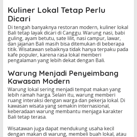
Kuliner Lokal Tetap Perlu
Dicari
Di tengah banyaknya restoran modern, kuliner lokal
Bali tetap layak dicari di Canggu. Warung nasi, babi
guling, ayam betutu, sate lilit, nasi campur, lawar,
dan jajanan Bali masih bisa ditemukan di beberapa
titik. Wisatawan sebaiknya tidak hanya terpaku pada
kafe populer, karena rasa lokal memberi
pengalaman yang lebih dekat dengan Bali.
Warung Menjadi Penyeimbang
Kawasan Modern
Warung lokal sering menjadi tempat makan yang
lebih ramah harga. Selain itu, warung memberi
ruang interaksi dengan warga dan pekerja lokal. Di
kawasan wisata yang semakin internasional,
keberadaan warung membantu menjaga karakter
Bali tetap terasa.
Wisatawan juga dapat mendukung usaha kecil
dengan makan di warung, membeli buah lokal, atau