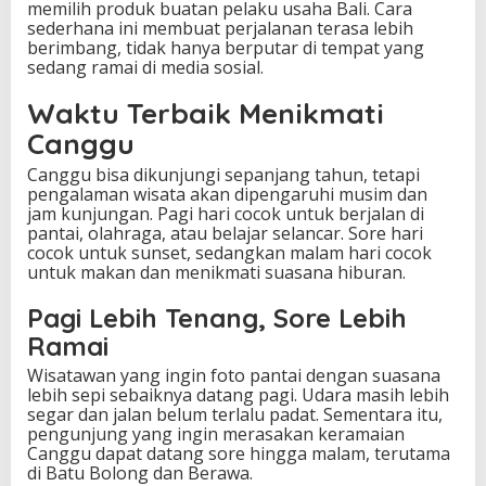
memilih produk buatan pelaku usaha Bali. Cara
sederhana ini membuat perjalanan terasa lebih
berimbang, tidak hanya berputar di tempat yang
sedang ramai di media sosial.
Waktu Terbaik Menikmati
Canggu
Canggu bisa dikunjungi sepanjang tahun, tetapi
pengalaman wisata akan dipengaruhi musim dan
jam kunjungan. Pagi hari cocok untuk berjalan di
pantai, olahraga, atau belajar selancar. Sore hari
cocok untuk sunset, sedangkan malam hari cocok
untuk makan dan menikmati suasana hiburan.
Pagi Lebih Tenang, Sore Lebih
Ramai
Wisatawan yang ingin foto pantai dengan suasana
lebih sepi sebaiknya datang pagi. Udara masih lebih
segar dan jalan belum terlalu padat. Sementara itu,
pengunjung yang ingin merasakan keramaian
Canggu dapat datang sore hingga malam, terutama
di Batu Bolong dan Berawa.