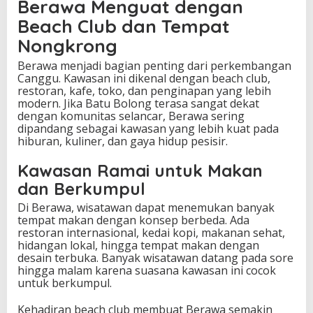
Berawa Menguat dengan
Beach Club dan Tempat
Nongkrong
Berawa menjadi bagian penting dari perkembangan
Canggu. Kawasan ini dikenal dengan beach club,
restoran, kafe, toko, dan penginapan yang lebih
modern. Jika Batu Bolong terasa sangat dekat
dengan komunitas selancar, Berawa sering
dipandang sebagai kawasan yang lebih kuat pada
hiburan, kuliner, dan gaya hidup pesisir.
Kawasan Ramai untuk Makan
dan Berkumpul
Di Berawa, wisatawan dapat menemukan banyak
tempat makan dengan konsep berbeda. Ada
restoran internasional, kedai kopi, makanan sehat,
hidangan lokal, hingga tempat makan dengan
desain terbuka. Banyak wisatawan datang pada sore
hingga malam karena suasana kawasan ini cocok
untuk berkumpul.
Kehadiran beach club membuat Berawa semakin