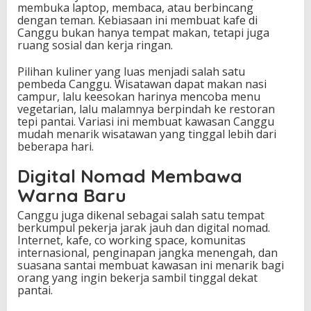
membuka laptop, membaca, atau berbincang
dengan teman. Kebiasaan ini membuat kafe di
Canggu bukan hanya tempat makan, tetapi juga
ruang sosial dan kerja ringan.
Pilihan kuliner yang luas menjadi salah satu
pembeda Canggu. Wisatawan dapat makan nasi
campur, lalu keesokan harinya mencoba menu
vegetarian, lalu malamnya berpindah ke restoran
tepi pantai. Variasi ini membuat kawasan Canggu
mudah menarik wisatawan yang tinggal lebih dari
beberapa hari.
Digital Nomad Membawa
Warna Baru
Canggu juga dikenal sebagai salah satu tempat
berkumpul pekerja jarak jauh dan digital nomad.
Internet, kafe, co working space, komunitas
internasional, penginapan jangka menengah, dan
suasana santai membuat kawasan ini menarik bagi
orang yang ingin bekerja sambil tinggal dekat
pantai.