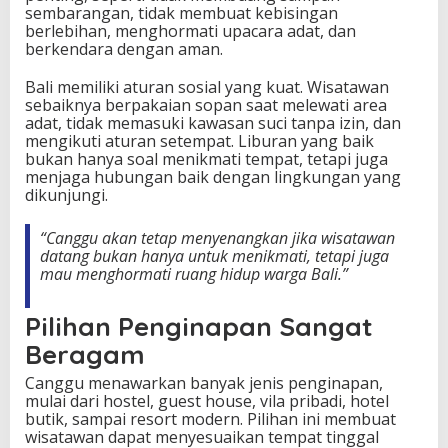
sembarangan, tidak membuat kebisingan
berlebihan, menghormati upacara adat, dan
berkendara dengan aman.
Bali memiliki aturan sosial yang kuat. Wisatawan
sebaiknya berpakaian sopan saat melewati area
adat, tidak memasuki kawasan suci tanpa izin, dan
mengikuti aturan setempat. Liburan yang baik
bukan hanya soal menikmati tempat, tetapi juga
menjaga hubungan baik dengan lingkungan yang
dikunjungi.
“Canggu akan tetap menyenangkan jika wisatawan
datang bukan hanya untuk menikmati, tetapi juga
mau menghormati ruang hidup warga Bali.”
Pilihan Penginapan Sangat
Beragam
Canggu menawarkan banyak jenis penginapan,
mulai dari hostel, guest house, vila pribadi, hotel
butik, sampai resort modern. Pilihan ini membuat
wisatawan dapat menyesuaikan tempat tinggal