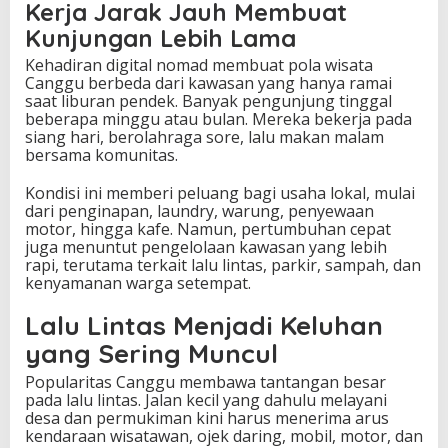
Kerja Jarak Jauh Membuat
Kunjungan Lebih Lama
Kehadiran digital nomad membuat pola wisata
Canggu berbeda dari kawasan yang hanya ramai
saat liburan pendek. Banyak pengunjung tinggal
beberapa minggu atau bulan. Mereka bekerja pada
siang hari, berolahraga sore, lalu makan malam
bersama komunitas.
Kondisi ini memberi peluang bagi usaha lokal, mulai
dari penginapan, laundry, warung, penyewaan
motor, hingga kafe. Namun, pertumbuhan cepat
juga menuntut pengelolaan kawasan yang lebih
rapi, terutama terkait lalu lintas, parkir, sampah, dan
kenyamanan warga setempat.
Lalu Lintas Menjadi Keluhan
yang Sering Muncul
Popularitas Canggu membawa tantangan besar
pada lalu lintas. Jalan kecil yang dahulu melayani
desa dan permukiman kini harus menerima arus
kendaraan wisatawan, ojek daring, mobil, motor, dan