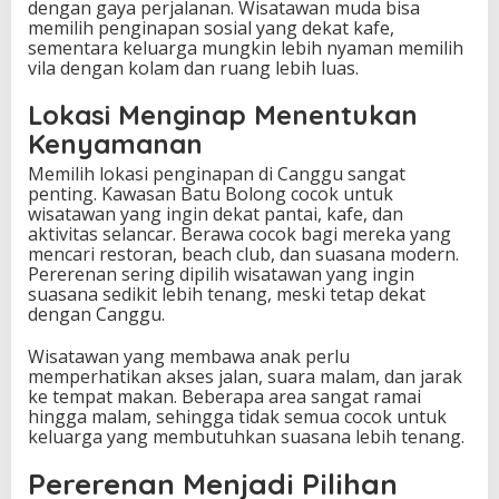
dengan gaya perjalanan. Wisatawan muda bisa
memilih penginapan sosial yang dekat kafe,
sementara keluarga mungkin lebih nyaman memilih
vila dengan kolam dan ruang lebih luas.
Lokasi Menginap Menentukan
Kenyamanan
Memilih lokasi penginapan di Canggu sangat
penting. Kawasan Batu Bolong cocok untuk
wisatawan yang ingin dekat pantai, kafe, dan
aktivitas selancar. Berawa cocok bagi mereka yang
mencari restoran, beach club, dan suasana modern.
Pererenan sering dipilih wisatawan yang ingin
suasana sedikit lebih tenang, meski tetap dekat
dengan Canggu.
Wisatawan yang membawa anak perlu
memperhatikan akses jalan, suara malam, dan jarak
ke tempat makan. Beberapa area sangat ramai
hingga malam, sehingga tidak semua cocok untuk
keluarga yang membutuhkan suasana lebih tenang.
Pererenan Menjadi Pilihan