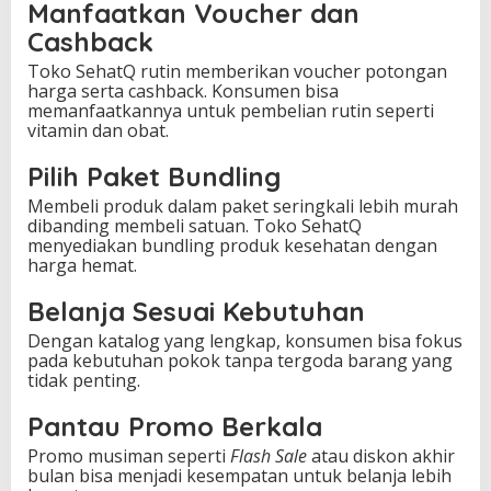
Manfaatkan Voucher dan
Cashback
Toko SehatQ rutin memberikan voucher potongan
harga serta cashback. Konsumen bisa
memanfaatkannya untuk pembelian rutin seperti
vitamin dan obat.
Pilih Paket Bundling
Membeli produk dalam paket seringkali lebih murah
dibanding membeli satuan. Toko SehatQ
menyediakan bundling produk kesehatan dengan
harga hemat.
Belanja Sesuai Kebutuhan
Dengan katalog yang lengkap, konsumen bisa fokus
pada kebutuhan pokok tanpa tergoda barang yang
tidak penting.
Pantau Promo Berkala
Promo musiman seperti
Flash Sale
atau diskon akhir
bulan bisa menjadi kesempatan untuk belanja lebih