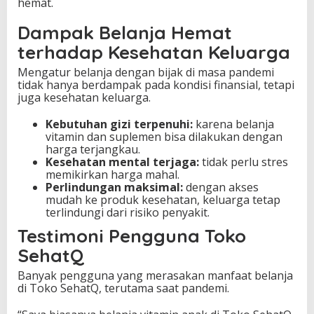
hemat.
Dampak Belanja Hemat
terhadap Kesehatan Keluarga
Mengatur belanja dengan bijak di masa pandemi
tidak hanya berdampak pada kondisi finansial, tetapi
juga kesehatan keluarga.
Kebutuhan gizi terpenuhi:
karena belanja
vitamin dan suplemen bisa dilakukan dengan
harga terjangkau.
Kesehatan mental terjaga:
tidak perlu stres
memikirkan harga mahal.
Perlindungan maksimal:
dengan akses
mudah ke produk kesehatan, keluarga tetap
terlindungi dari risiko penyakit.
Testimoni Pengguna Toko
SehatQ
Banyak pengguna yang merasakan manfaat belanja
di Toko SehatQ, terutama saat pandemi.