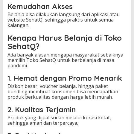
Kemudahan Akses
Belanja bisa dilakukan langsung dari aplikasi atau
website SehatQ, sehingga praktis untuk semua
kalangan.
Kenapa Harus Belanja di Toko
SehatQ?
Ada banyak alasan mengapa masyarakat sebaiknya
memilih Toko SehatQ untuk berbelanja di masa
pandemi.
1. Hemat dengan Promo Menarik
Diskon besar, voucher belanja, hingga paket
bundling membuat konsumen bisa mendapatkan
produk berkualitas dengan harga lebih murah.
2. Kualitas Terjamin
Produk yang dijual sudah melalui kurasi ketat,
sehingga aman dan terpercaya.