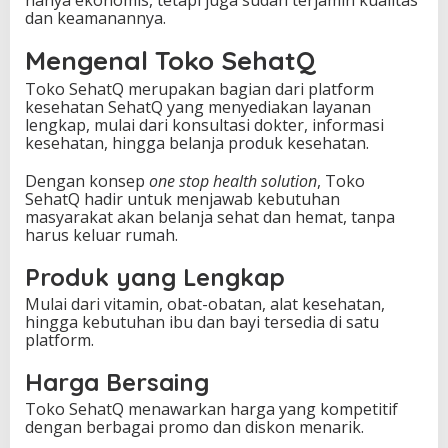
dan keamanannya.
Mengenal Toko SehatQ
Toko SehatQ merupakan bagian dari platform
kesehatan SehatQ yang menyediakan layanan
lengkap, mulai dari konsultasi dokter, informasi
kesehatan, hingga belanja produk kesehatan.
Dengan konsep
one stop health solution
, Toko
SehatQ hadir untuk menjawab kebutuhan
masyarakat akan belanja sehat dan hemat, tanpa
harus keluar rumah.
Produk yang Lengkap
Mulai dari vitamin, obat-obatan, alat kesehatan,
hingga kebutuhan ibu dan bayi tersedia di satu
platform.
Harga Bersaing
Toko SehatQ menawarkan harga yang kompetitif
dengan berbagai promo dan diskon menarik.