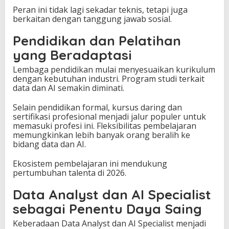
Peran ini tidak lagi sekadar teknis, tetapi juga
berkaitan dengan tanggung jawab sosial.
Pendidikan dan Pelatihan
yang Beradaptasi
Lembaga pendidikan mulai menyesuaikan kurikulum
dengan kebutuhan industri. Program studi terkait
data dan AI semakin diminati.
Selain pendidikan formal, kursus daring dan
sertifikasi profesional menjadi jalur populer untuk
memasuki profesi ini. Fleksibilitas pembelajaran
memungkinkan lebih banyak orang beralih ke
bidang data dan AI.
Ekosistem pembelajaran ini mendukung
pertumbuhan talenta di 2026.
Data Analyst dan AI Specialist
sebagai Penentu Daya Saing
Keberadaan Data Analyst dan AI Specialist menjadi