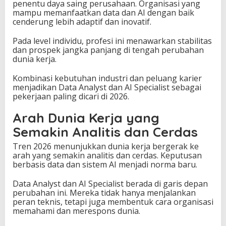
penentu daya saing perusahaan. Organisasi yang
mampu memanfaatkan data dan AI dengan baik
cenderung lebih adaptif dan inovatif.
Pada level individu, profesi ini menawarkan stabilitas
dan prospek jangka panjang di tengah perubahan
dunia kerja.
Kombinasi kebutuhan industri dan peluang karier
menjadikan Data Analyst dan AI Specialist sebagai
pekerjaan paling dicari di 2026.
Arah Dunia Kerja yang
Semakin Analitis dan Cerdas
Tren 2026 menunjukkan dunia kerja bergerak ke
arah yang semakin analitis dan cerdas. Keputusan
berbasis data dan sistem AI menjadi norma baru.
Data Analyst dan AI Specialist berada di garis depan
perubahan ini. Mereka tidak hanya menjalankan
peran teknis, tetapi juga membentuk cara organisasi
memahami dan merespons dunia.