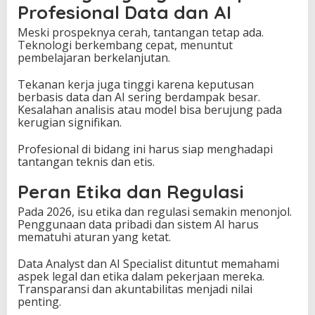
Profesional Data dan AI
Meski prospeknya cerah, tantangan tetap ada.
Teknologi berkembang cepat, menuntut
pembelajaran berkelanjutan.
Tekanan kerja juga tinggi karena keputusan
berbasis data dan AI sering berdampak besar.
Kesalahan analisis atau model bisa berujung pada
kerugian signifikan.
Profesional di bidang ini harus siap menghadapi
tantangan teknis dan etis.
Peran Etika dan Regulasi
Pada 2026, isu etika dan regulasi semakin menonjol.
Penggunaan data pribadi dan sistem AI harus
mematuhi aturan yang ketat.
Data Analyst dan AI Specialist dituntut memahami
aspek legal dan etika dalam pekerjaan mereka.
Transparansi dan akuntabilitas menjadi nilai
penting.