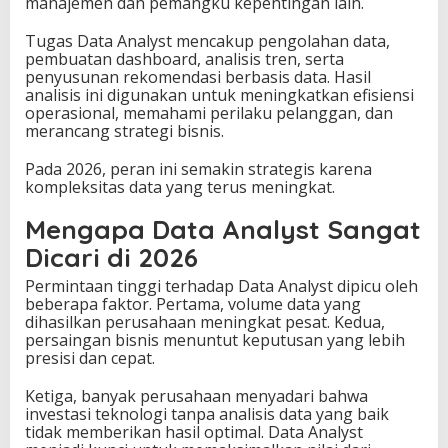
manajemen dan pemangku kepentingan lain.
Tugas Data Analyst mencakup pengolahan data,
pembuatan dashboard, analisis tren, serta
penyusunan rekomendasi berbasis data. Hasil
analisis ini digunakan untuk meningkatkan efisiensi
operasional, memahami perilaku pelanggan, dan
merancang strategi bisnis.
Pada 2026, peran ini semakin strategis karena
kompleksitas data yang terus meningkat.
Mengapa Data Analyst Sangat
Dicari di 2026
Permintaan tinggi terhadap Data Analyst dipicu oleh
beberapa faktor. Pertama, volume data yang
dihasilkan perusahaan meningkat pesat. Kedua,
persaingan bisnis menuntut keputusan yang lebih
presisi dan cepat.
Ketiga, banyak perusahaan menyadari bahwa
investasi teknologi tanpa analisis data yang baik
tidak memberikan hasil optimal. Data Analyst