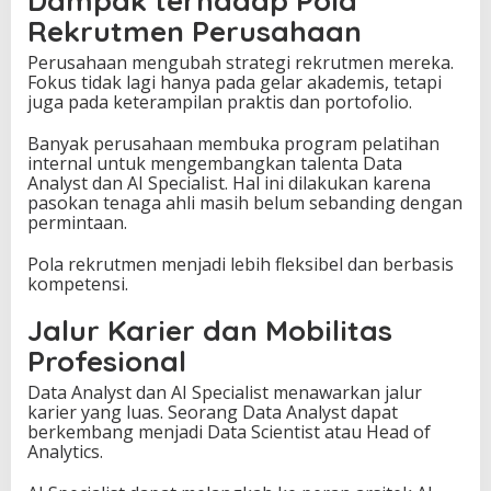
Dampak terhadap Pola
Rekrutmen Perusahaan
Perusahaan mengubah strategi rekrutmen mereka.
Fokus tidak lagi hanya pada gelar akademis, tetapi
juga pada keterampilan praktis dan portofolio.
Banyak perusahaan membuka program pelatihan
internal untuk mengembangkan talenta Data
Analyst dan AI Specialist. Hal ini dilakukan karena
pasokan tenaga ahli masih belum sebanding dengan
permintaan.
Pola rekrutmen menjadi lebih fleksibel dan berbasis
kompetensi.
Jalur Karier dan Mobilitas
Profesional
Data Analyst dan AI Specialist menawarkan jalur
karier yang luas. Seorang Data Analyst dapat
berkembang menjadi Data Scientist atau Head of
Analytics.