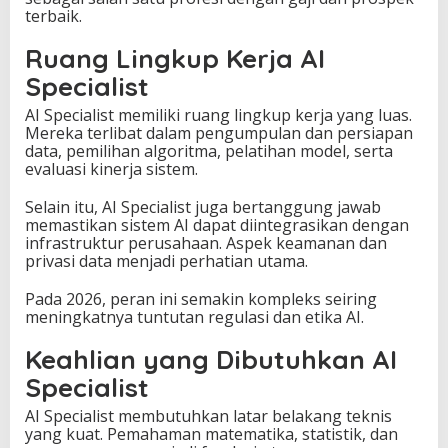
terbaik.
Ruang Lingkup Kerja AI
Specialist
AI Specialist memiliki ruang lingkup kerja yang luas.
Mereka terlibat dalam pengumpulan dan persiapan
data, pemilihan algoritma, pelatihan model, serta
evaluasi kinerja sistem.
Selain itu, AI Specialist juga bertanggung jawab
memastikan sistem AI dapat diintegrasikan dengan
infrastruktur perusahaan. Aspek keamanan dan
privasi data menjadi perhatian utama.
Pada 2026, peran ini semakin kompleks seiring
meningkatnya tuntutan regulasi dan etika AI.
Keahlian yang Dibutuhkan AI
Specialist
AI Specialist membutuhkan latar belakang teknis
yang kuat. Pemahaman matematika, statistik, dan