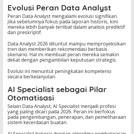
Evolusi Peran Data Analyst
Peran Data Analyst mengalami evolusi signifikan.
Jika sebelumnya fokus pada laporan historis, kini
mereka lebih banyak terlibat dalam analisis prediktif
dan preskriptif.
Data Analyst 2026 dituntut mampu memproyeksikan
tren dan memberikan rekomendasi berbasis
skenario. Hal ini membuat peran mereka semakin
dekat dengan pengambilan keputusan strategis.
Evolusi ini menuntut peningkatan kompetensi
secara berkelanjutan.
AI Specialist sebagai Pilar
Otomatisasi
Selain Data Analyst, AI Specialist menjadi profesi
yang paling dicari pada 2026. Peran ini berfokus
pada pengembangan, penerapan, dan pemeliharaan
sistem kecerdasan buatan.
AI Specialist bekerja dengan algoritma pembelajaran