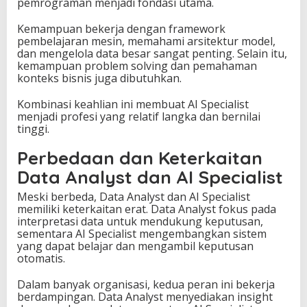
pemrograman menjadi fondasi utama.
Kemampuan bekerja dengan framework
pembelajaran mesin, memahami arsitektur model,
dan mengelola data besar sangat penting. Selain itu,
kemampuan problem solving dan pemahaman
konteks bisnis juga dibutuhkan.
Kombinasi keahlian ini membuat AI Specialist
menjadi profesi yang relatif langka dan bernilai
tinggi.
Perbedaan dan Keterkaitan
Data Analyst dan AI Specialist
Meski berbeda, Data Analyst dan AI Specialist
memiliki keterkaitan erat. Data Analyst fokus pada
interpretasi data untuk mendukung keputusan,
sementara AI Specialist mengembangkan sistem
yang dapat belajar dan mengambil keputusan
otomatis.
Dalam banyak organisasi, kedua peran ini bekerja
berdampingan. Data Analyst menyediakan insight