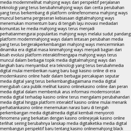
media modern
melihat mahjong ways dari perspektif perjalanan
teknologi yang terus berubah
mahjong ways dan cerita perubahan
yang terus berkembang di platform online
fenomena mahjong ways
muncul bersama pergeseran kebiasaan digital
mahjong ways
menemukan momentum baru di tengah laju inovasi media
dari
komunitas ke media mahjong ways terus menjadi
perhatian
mengurai popularitas mahjong ways melalui sudut pandang
platform modern
mahjong ways dalam lintasan perubahan media
yang terus bergerak
perkembangan mahjong ways mencerminkan
dinamika era digital masa kini
mahjong ways menjadi bagian dari
kisah evolusi platform interaktif
mengapa mahjong ways terus
muncul dalam berbagai topik media digital
mahjong ways dan
langkah baru menyambut era teknologi yang terus berubah
media
digital mulai memberikan ruang baru bagi kasino online di era
modern
kasino online hadir dalam berbagai percakapan seputar
media digital yang terus berkembang
bagaimana media digital
mengubah cara publik melihat kasino online
kasino online dan peran
media digital dalam membentuk arus informasi modern
sorotan
media digital terhadap kasino online terus mengalami perubahan
dari
media digital hingga platform interaktif kasino online mulai menarik
perhatian
kasino online menemukan narasi baru di tengah
perkembangan media digital
media digital kembali menyoroti
fenomena yang berkaitan dengan kasino online
jejak kasino online
terlihat seiring berubahnya lanskap media digital
ketika media digital
membangun perspektif baru tentang kasino online
mahjong black