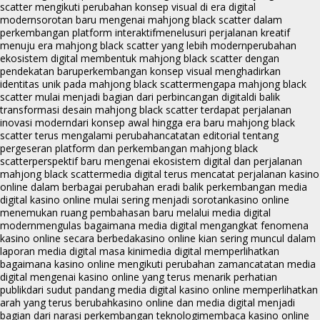
scatter mengikuti perubahan konsep visual di era digital
modern
sorotan baru mengenai mahjong black scatter dalam
perkembangan platform interaktif
menelusuri perjalanan kreatif
menuju era mahjong black scatter yang lebih modern
perubahan
ekosistem digital membentuk mahjong black scatter dengan
pendekatan baru
perkembangan konsep visual menghadirkan
identitas unik pada mahjong black scatter
mengapa mahjong black
scatter mulai menjadi bagian dari perbincangan digital
di balik
transformasi desain mahjong black scatter terdapat perjalanan
inovasi modern
dari konsep awal hingga era baru mahjong black
scatter terus mengalami perubahan
catatan editorial tentang
pergeseran platform dan perkembangan mahjong black
scatter
perspektif baru mengenai ekosistem digital dan perjalanan
mahjong black scatter
media digital terus mencatat perjalanan kasino
online dalam berbagai perubahan era
di balik perkembangan media
digital kasino online mulai sering menjadi sorotan
kasino online
menemukan ruang pembahasan baru melalui media digital
modern
mengulas bagaimana media digital mengangkat fenomena
kasino online secara berbeda
kasino online kian sering muncul dalam
laporan media digital masa kini
media digital memperlihatkan
bagaimana kasino online mengikuti perubahan zaman
catatan media
digital mengenai kasino online yang terus menarik perhatian
publik
dari sudut pandang media digital kasino online memperlihatkan
arah yang terus berubah
kasino online dan media digital menjadi
bagian dari narasi perkembangan teknologi
membaca kasino online