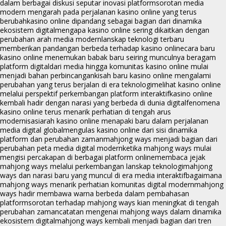
dalam berbagai diskusi seputar inovasi platform
sorotan media
modern mengarah pada perjalanan kasino online yang terus
berubah
kasino online dipandang sebagai bagian dari dinamika
ekosistem digital
mengapa kasino online sering dikaitkan dengan
perubahan arah media modern
lanskap teknologi terbaru
memberikan pandangan berbeda terhadap kasino online
cara baru
kasino online menemukan babak baru seiring munculnya beragam
platform digital
dari media hingga komunitas kasino online mulai
menjadi bahan perbincangan
kisah baru kasino online mengalami
perubahan yang terus berjalan di era teknologi
melihat kasino online
melalui perspektif perkembangan platform interaktif
kasino online
kembali hadir dengan narasi yang berbeda di dunia digital
fenomena
kasino online terus menarik perhatian di tengah arus
modernisasi
arah kasino online menapaki baru dalam perjalanan
media digital global
mengulas kasino online dari sisi dinamika
platform dan perubahan zaman
mahjong ways menjadi bagian dari
perubahan peta media digital modern
ketika mahjong ways mulai
mengisi percakapan di berbagai platform online
membaca jejak
mahjong ways melalui perkembangan lanskap teknologi
mahjong
ways dan narasi baru yang muncul di era media interaktif
bagaimana
mahjong ways menarik perhatian komunitas digital modern
mahjong
ways hadir membawa warna berbeda dalam pembahasan
platform
sorotan terhadap mahjong ways kian meningkat di tengah
perubahan zaman
catatan mengenai mahjong ways dalam dinamika
ekosistem digital
mahjong ways kembali menjadi bagian dari tren